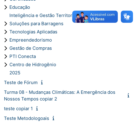
Educação
Inteligência e Gestão Territorial
Soluções para Barragens
Tecnologias Aplicadas
Empreendedorismo
Gestão de Compras
PTI Conecta
Centro de Hidrogênio
2025
Teste de Fórum
Turma 08 - Mudanças Climáticas: A Emergência dos
Nossos Tempos copiar 2
teste copiar 1
Teste Metodologoais